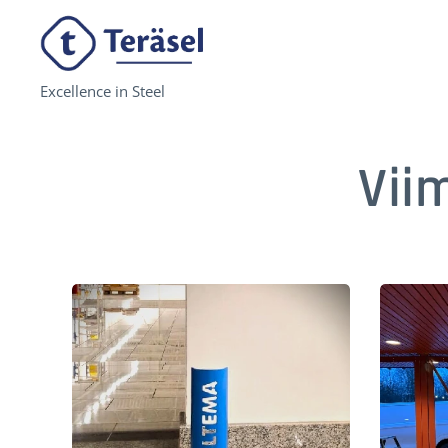
Excellence in Steel
Vii