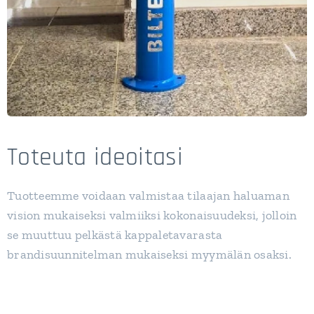
Toteuta ideoitasi
Tuotteemme voidaan valmistaa tilaajan haluaman
vision mukaiseksi valmiiksi kokonaisuudeksi, jolloin
se muuttuu pelkästä kappaletavarasta
brandisuunnitelman mukaiseksi myymälän osaksi.