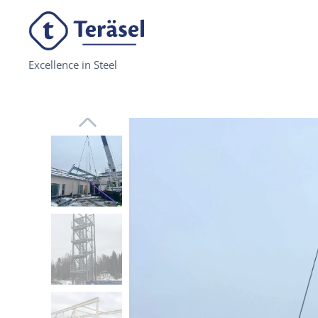
Excellence in Steel