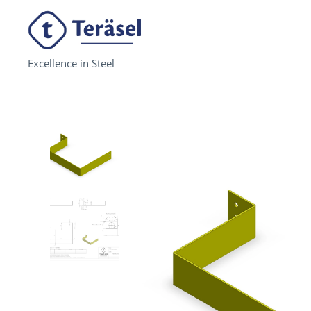
Excellence in Steel